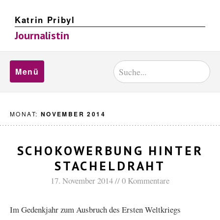
Katrin Pribyl
Journalistin
Menü
MONAT:
NOVEMBER 2014
SCHOKOWERBUNG HINTER
STACHELDRAHT
17. November 2014
0 Kommentare
Im Gedenkjahr zum Ausbruch des Ersten Weltkriegs