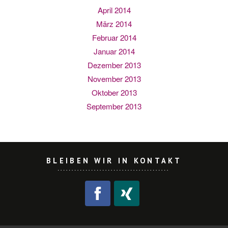
April 2014
März 2014
Februar 2014
Januar 2014
Dezember 2013
November 2013
Oktober 2013
September 2013
BLEIBEN WIR IN KONTAKT