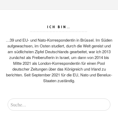
ICH BIN…
…39 und EU- und Nato-Korrespondentin in Brüssel. Im Süden
aufgewachsen, im Osten studiert, durch die Welt gereist und
am südlichsten Zipfel Deutschlands gearbeitet, war ich 2013
zunächst als Freiberuflerin in Israel, um dann von 2014 bis
Mitte 2021 als London-Korrespondentin für einen Pool
deutscher Zeitungen über das Königreich und Irland zu
berichten. Seit September 2021 für die EU, Nato und Benelux-
Staaten zuständig.