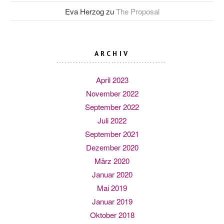
Eva Herzog
zu
The Proposal
ARCHIV
April 2023
November 2022
September 2022
Juli 2022
September 2021
Dezember 2020
März 2020
Januar 2020
Mai 2019
Januar 2019
Oktober 2018