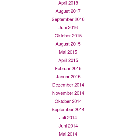
April 2018
August 2017
September 2016
Juni 2016
Oktober 2015
August 2015
Mai 2015
April 2015
Februar 2015
Januar 2015
Dezember 2014
November 2014
Oktober 2014
September 2014
Juli 2014
Juni 2014
Mai 2014