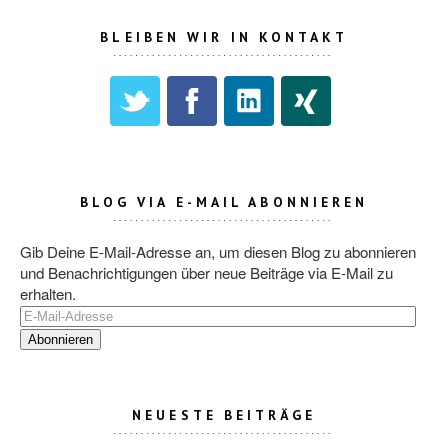
BLEIBEN WIR IN KONTAKT
BLOG VIA E-MAIL ABONNIEREN
Gib Deine E-Mail-Adresse an, um diesen Blog zu abonnieren
und Benachrichtigungen über neue Beiträge via E-Mail zu
erhalten.
E-
Mail-
Adresse
NEUESTE BEITRÄGE