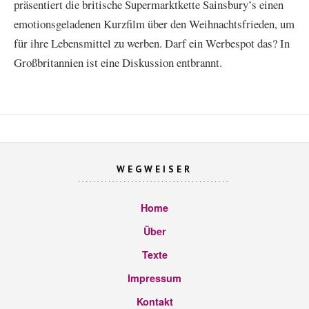
präsentiert die britische Supermarktkette Sainsbury’s einen
emotionsgeladenen Kurzfilm über den Weihnachtsfrieden, um
für ihre Lebensmittel zu werben. Darf ein Werbespot das? In
Großbritannien ist eine Diskussion entbrannt.
WEGWEISER
Home
Über
Texte
Impressum
Kontakt