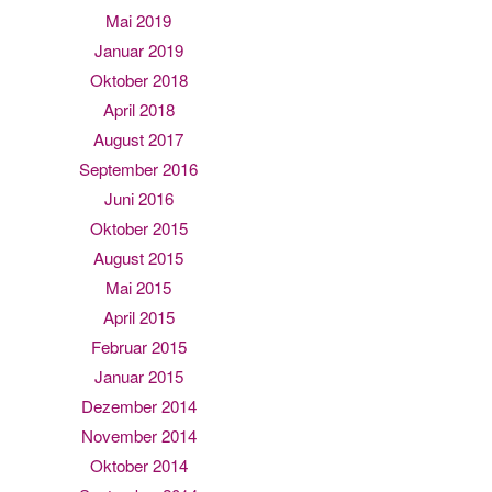
Mai 2019
Januar 2019
Oktober 2018
April 2018
August 2017
September 2016
Juni 2016
Oktober 2015
August 2015
Mai 2015
April 2015
Februar 2015
Januar 2015
Dezember 2014
November 2014
Oktober 2014