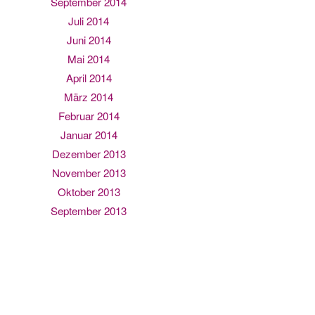
September 2014
Juli 2014
Juni 2014
Mai 2014
April 2014
März 2014
Februar 2014
Januar 2014
Dezember 2013
November 2013
Oktober 2013
September 2013