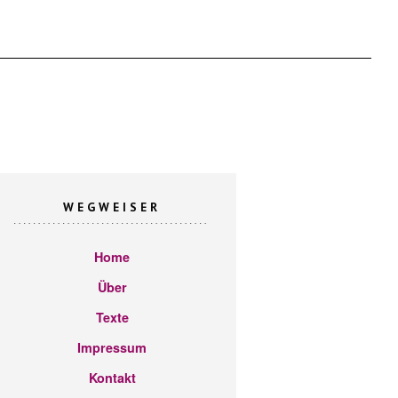
WEGWEISER
Home
Über
Texte
Impressum
Kontakt