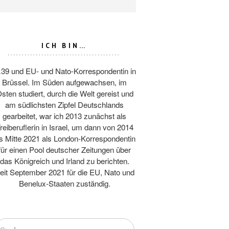
ICH BIN…
39 und EU- und Nato-Korrespondentin in
Brüssel. Im Süden aufgewachsen, im
sten studiert, durch die Welt gereist und
am südlichsten Zipfel Deutschlands
gearbeitet, war ich 2013 zunächst als
reiberuflerin in Israel, um dann von 2014
is Mitte 2021 als London-Korrespondentin
für einen Pool deutscher Zeitungen über
das Königreich und Irland zu berichten.
eit September 2021 für die EU, Nato und
Benelux-Staaten zuständig.