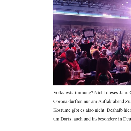
Volksfeststimmung? Nicht dieses Jahr. 
Corona durften nur am Auftaktabend Zusc
Kostüme gibt es also nicht. Deshalb hi
um Darts, auch und insbesondere in Deu