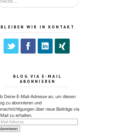
BLEIBEN WIR IN KONTAKT
BLOG VIA E-MAIL
ABONNIEREN
ib Deine E-Mail-Adresse an, um diesen
og zu abonnieren und
nachrichtigungen über neue Beiträge via
Mail zu erhalten.
-
il-
dresse