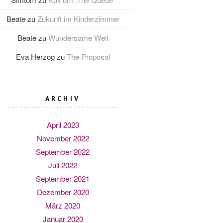
Beate
zu
Zukunft im Kinderzimmer
Beate
zu
Wundersame Welt
Eva Herzog
zu
The Proposal
ARCHIV
April 2023
November 2022
September 2022
Juli 2022
September 2021
Dezember 2020
März 2020
Januar 2020