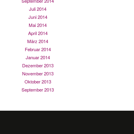
September 2014
Juli 2014
Juni 2014
Mai 2014
April 2014
März 2014
Februar 2014
Januar 2014
Dezember 2013
November 2013
Oktober 2013
September 2013