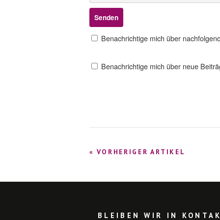
Benachrichtige mich über nachfolgen
Benachrichtige mich über neue Beiträg
« VORHERIGER ARTIKEL
BLEIBEN WIR IN KONTA