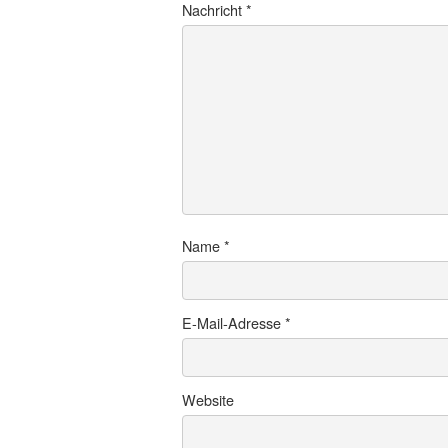
Nachricht
*
Name
*
E-Mail-Adresse
*
Website