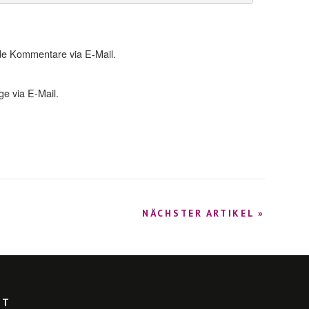
de Kommentare via E-Mail.
e via E-Mail.
NÄCHSTER ARTIKEL »
KT