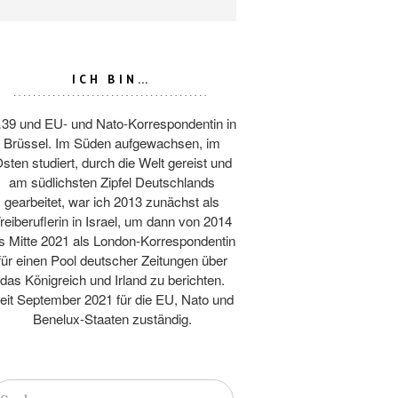
ICH BIN…
39 und EU- und Nato-Korrespondentin in
Brüssel. Im Süden aufgewachsen, im
sten studiert, durch die Welt gereist und
am südlichsten Zipfel Deutschlands
gearbeitet, war ich 2013 zunächst als
reiberuflerin in Israel, um dann von 2014
is Mitte 2021 als London-Korrespondentin
für einen Pool deutscher Zeitungen über
das Königreich und Irland zu berichten.
eit September 2021 für die EU, Nato und
Benelux-Staaten zuständig.