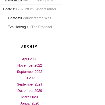
Beate
zu
Zukunft im Kinderzimmer
Beate
zu
Wundersame Welt
Eva Herzog
zu
The Proposal
ARCHIV
April 2023
November 2022
September 2022
Juli 2022
September 2021
Dezember 2020
März 2020
Januar 2020