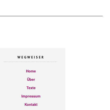
WEGWEISER
Home
Über
Texte
Impressum
Kontakt