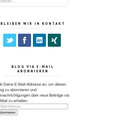
BLEIBEN WIR IN KONTAKT
BLOG VIA E-MAIL
ABONNIEREN
ib Deine E-Mail-Adresse an, um diesen
og zu abonnieren und
nachrichtigungen über neue Beiträge via
Mail zu erhalten.
-
il-
dresse