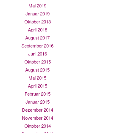
Mai 2019
Januar 2019
Oktober 2018
April 2018
August 2017
September 2016
Juni 2016
Oktober 2015
August 2015
Mai 2015
April 2015
Februar 2015
Januar 2015
Dezember 2014
November 2014
Oktober 2014