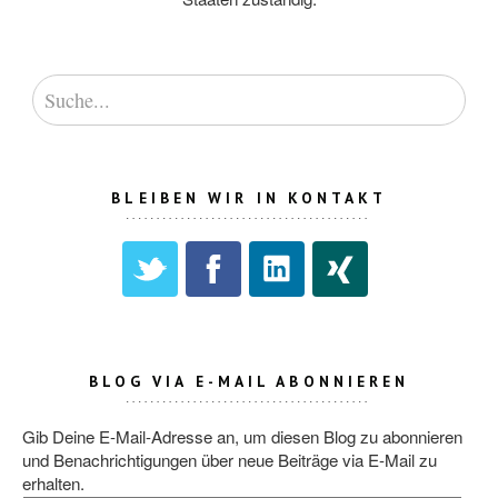
BLEIBEN WIR IN KONTAKT
BLOG VIA E-MAIL ABONNIEREN
Gib Deine E-Mail-Adresse an, um diesen Blog zu abonnieren
und Benachrichtigungen über neue Beiträge via E-Mail zu
erhalten.