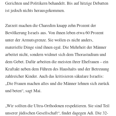
Gerichten und Politikern behandelt. Bis auf hitzige Debatten
ist jedoch nichts herausgekommen.
Zurzeit machen die Charedim knapp zehn Prozent der
Bevölkerung Israels aus. Von ihnen leben etwa 60 Prozent
unter der Armutsgrenze. Sie wollen es nicht anders,
materielle Dinge sind ihnen egal. Die Mehrheit der Männer
arbeitet nicht, sondern widmet sich dem Thorastudium und
dem Gebet. Dafür arbeiten die meisten ihrer Ehefrauen – ein
Kraftakt neben dem Führen des Haushalts und der Betreuung
zahlreicher Kinder. Auch das kritisieren säkulare Israelis:
„Die Frauen machen alles und die Männer lehnen sich zurück
und beten“, sagt Mai.
„Wir sollten die Ultra-Orthodoxen respektieren. Sie sind Teil
unserer jüdischen Gesellschaft“, findet dagegen Adi. Die 32-