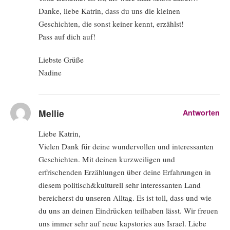
Danke, liebe Katrin, dass du uns die kleinen
Geschichten, die sonst keiner kennt, erzählst!
Pass auf dich auf!
Liebste Grüße
Nadine
Mellie
Antworten
Liebe Katrin,
Vielen Dank für deine wundervollen und interessanten
Geschichten. Mit deinen kurzweiligen und
erfrischenden Erzählungen über deine Erfahrungen in
diesem politisch&kulturell sehr interessanten Land
bereicherst du unseren Alltag. Es ist toll, dass und wie
du uns an deinen Eindrücken teilhaben lässt. Wir freuen
uns immer sehr auf neue kapstories aus Israel. Liebe