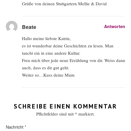
Grüße von deinen Stuttgartern Mellie & David
Beate
Antworten
Hallo meine liebste Katrin,
es ist wunderbar deine Geschichten zu lesen. Man
taucht ein in eine andere Kultur.
Freu mich über jede neue Erzählung von dir. Weiss dann
auch, dass es dir gut geht.
Weiter so…Kuss deine Mum
SCHREIBE EINEN KOMMENTAR
Pflichtfelder sind mit
*
markiert.
Nachricht
*