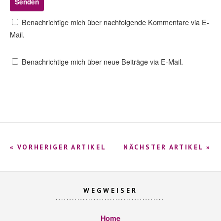
Benachrichtige mich über nachfolgende Kommentare via E-
Mail.
Benachrichtige mich über neue Beiträge via E-Mail.
« VORHERIGER ARTIKEL
NÄCHSTER ARTIKEL »
WEGWEISER
Home