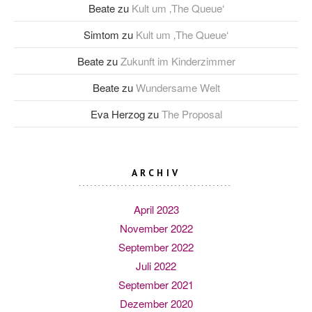
Beate
zu
Kult um ‚The Queue‘
Simtom
zu
Kult um ‚The Queue‘
Beate
zu
Zukunft im Kinderzimmer
Beate
zu
Wundersame Welt
Eva Herzog
zu
The Proposal
ARCHIV
April 2023
November 2022
September 2022
Juli 2022
September 2021
Dezember 2020