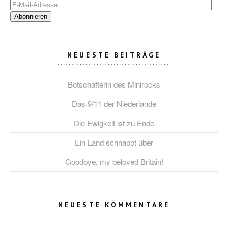
E-
Mail-
Adresse
NEUESTE BEITRÄGE
Botschafterin des Minirocks
Das 9/11 der Niederlande
Die Ewigkeit ist zu Ende
Ein Land schnappt über
Goodbye, my beloved Britain!
NEUESTE KOMMENTARE