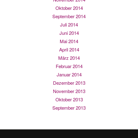
Oktober 2014
September 2014
Juli 2014
Juni 2014
Mai 2014
April 2014
März 2014
Februar 2014
Januar 2014
Dezember 2013
November 2013
Oktober 2013
September 2013