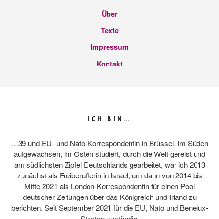
Über
Texte
Impressum
Kontakt
ICH BIN…
…39 und EU- und Nato-Korrespondentin in Brüssel. Im Süden
aufgewachsen, im Osten studiert, durch die Welt gereist und
am südlichsten Zipfel Deutschlands gearbeitet, war ich 2013
zunächst als Freiberuflerin in Israel, um dann von 2014 bis
Mitte 2021 als London-Korrespondentin für einen Pool
deutscher Zeitungen über das Königreich und Irland zu
berichten. Seit September 2021 für die EU, Nato und Benelux-
Staaten zuständig.