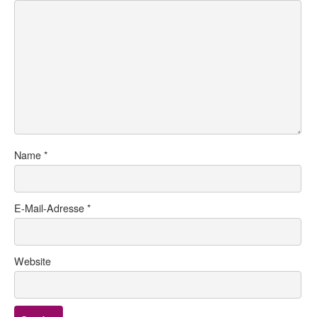
Name
*
E-Mail-Adresse
*
Website