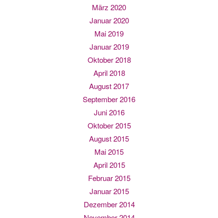
März 2020
Januar 2020
Mai 2019
Januar 2019
Oktober 2018
April 2018
August 2017
September 2016
Juni 2016
Oktober 2015
August 2015
Mai 2015
April 2015
Februar 2015
Januar 2015
Dezember 2014
November 2014