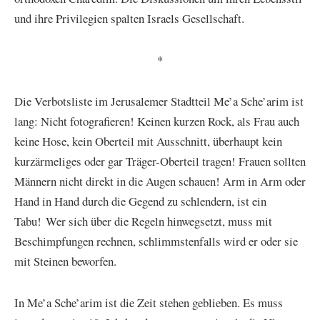
und ihre Privilegien spalten Israels Gesellschaft.
*
Die Verbotsliste im Jerusalemer Stadtteil Me’a Sche’arim ist
lang: Nicht fotografieren! Keinen kurzen Rock, als Frau auch
keine Hose, kein Oberteil mit Ausschnitt, überhaupt kein
kurzärmeliges oder gar Träger-Oberteil tragen! Frauen sollten
Männern nicht direkt in die Augen schauen! Arm in Arm oder
Hand in Hand durch die Gegend zu schlendern, ist ein
Tabu! Wer sich über die Regeln hinwegsetzt, muss mit
Beschimpfungen rechnen, schlimmstenfalls wird er oder sie
mit Steinen beworfen.
In Me’a Sche’arim ist die Zeit stehen geblieben. Es muss